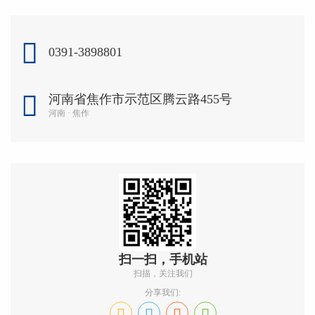

0391-3898801

河南省焦作市示范区腾云路455号
河南 · 焦作
扫一扫，手机站
扫描，关注我们
分享我们: