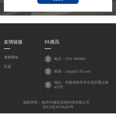
友情链接
PA视讯
青峰网络

电话：0391-3898801
百度

邮箱：jzsygd@126.com
地址：河南省焦作市示范区腾云路

455号
版权所有：焦作PA视讯光电科技有限公司
京ICP证48796266号