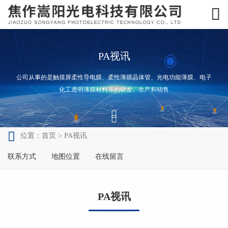

PA视讯
公司从事的是触摸屏柔性导电膜、柔性薄膜晶体管、光电功能薄膜、电子
化工透明薄膜材料等的研发、生产和销售



位置：
首页
> PA视讯
联系方式
地图位置
在线留言
PA视讯